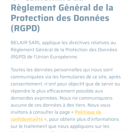
Règlement Général de la
Protection des Données
(RGPD)
BELAIR SARL applique les directives relatives au
Règlement Général de la Protection des Données
(RGPD) de l’Union Européenne.
Toutes les données personnelles qui nous sont
communiquées via les formulaires de ce site, après
consentement, n’ont pour objectif que de servir ou
répondre le plus efficacement possible aux
demandes exprimées. Nous ne communiquons
aucune de ces données à des tiers. Nous vous
invitons à consulter la page «
Politique de
confidentialité
», pour obtenir plus d’informations
sur le traitement que nous appliquons sur les