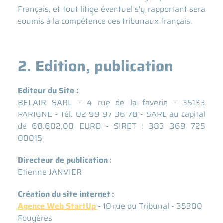
Français, et tout litige éventuel s'y rapportant sera
soumis à la compétence des tribunaux français.
2. Edition, publication
Editeur du Site :
BELAIR SARL - 4 rue de la faverie - 35133
PARIGNE - Tél.
02 99 97 36 78 -
SARL au capital
de 68.602,00 EURO - SIRET : 383 369 725
00015
Directeur de publication :
Etienne JANVIER
Création du site internet :
Agence Web StartUp
- 10 rue du Tribunal - 35300
Fougères