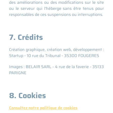
des améliorations ou des modifications sur le site
ou le serveur qui l'héberge sans être tenus pour
responsables de ces suspensions ou interruptions.
7. Crédits
Création graphique, création web, développement :
Startup - 10 rue du Tribunal - 35300 FOUGERES
Images : BELAIR SARL - 4 rue de la faverie - 35133
PARIGNE
8. Cookies
Consultez notre politique de cookies