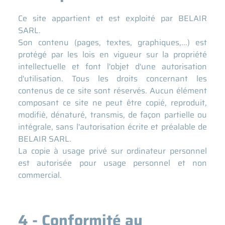
Ce site appartient et est exploité par BELAIR
SARL.
Son contenu (pages, textes, graphiques,...) est
protégé par les lois en vigueur sur la propriété
intellectuelle et font l'objet d'une autorisation
d'utilisation. Tous les droits concernant les
contenus de ce site sont réservés. Aucun élément
composant ce site ne peut être copié, reproduit,
modifié, dénaturé, transmis, de façon partielle ou
intégrale, sans l'autorisation écrite et préalable de
BELAIR SARL.
La copie à usage privé sur ordinateur personnel
est autorisée pour usage personnel et non
commercial.
4 - Conformité au