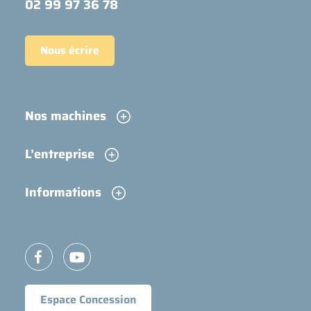
02 99 97 36 78
Nous écrire
Nos machines
L’entreprise
Informations
Espace Concession