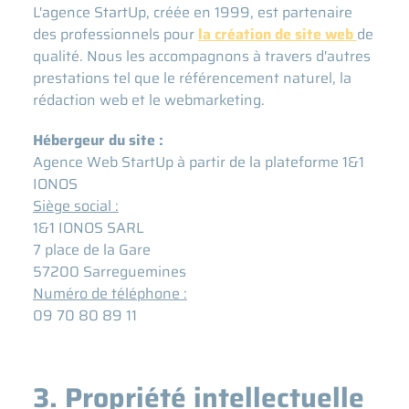
L'agence StartUp, créée en 1999, est partenaire
des professionnels pour
la création de site web
de
qualité. Nous les accompagnons à travers d'autres
prestations tel que le référencement naturel, la
rédaction web et le webmarketing.
Hébergeur du site :
Agence Web StartUp à partir de la plateforme 1&1
IONOS
Siège social :
1&1 IONOS SARL
7 place de la Gare
57200 Sarreguemines
Numéro de téléphone :
09 70 80 89 11
3. Propriété intellectuelle