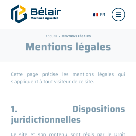
FR
ACCUEIL
MENTIONS LÉGALES
Mentions légales
Cette page précise les mentions légales qui
s'appliquent à tout visiteur de ce site.
1. Dispositions
juridictionnelles
Le site et son contenu sont régis par le Droit