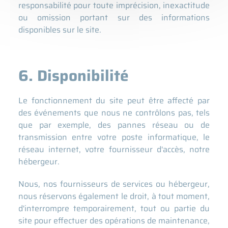
responsabilité pour toute imprécision, inexactitude
ou omission portant sur des informations
disponibles sur le site.
6. Disponibilité
Le fonctionnement du site peut être affecté par
des événements que nous ne contrôlons pas, tels
que par exemple, des pannes réseau ou de
transmission entre votre poste informatique, le
réseau internet, votre fournisseur d'accès, notre
hébergeur.
Nous, nos fournisseurs de services ou hébergeur,
nous réservons également le droit, à tout moment,
d'interrompre temporairement, tout ou partie du
site pour effectuer des opérations de maintenance,